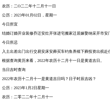
农历：二O二二年十二月十一日
公历：2023年01月02日，星期一
今日所宜
结婚订婚开业装修乔迁安灶开张进宅搬家迁居嫁娶纳采开市安
今日所忌
入土出差出门出行交易安床安葬买车钓鱼养殖下葬投资出殡赴
根据查询黄历来看，2022年农历十二月十一日是黄道吉日。
当日吉时查询
2022年农历十二月十一是黄道吉日吗？日子时辰吉凶？
公历：2023年1月2日星期一
农历：二零二二年十二月十一