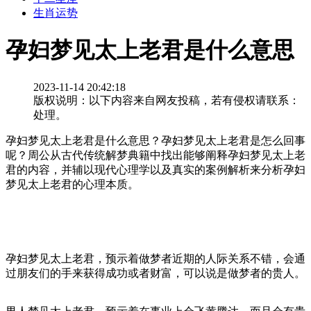
生肖运势
孕妇梦见太上老君是什么意思
2023-11-14 20:42:18
版权说明：以下内容来自网友投稿，若有侵权请联系：
处理。
孕妇梦见太上老君是什么意思？孕妇梦见太上老君是怎么回事
呢？周公从古代传统解梦典籍中找出能够阐释孕妇梦见太上老
君的内容，并辅以现代心理学以及真实的案例解析来分析孕妇
梦见太上老君的心理本质。
孕妇梦见太上老君，预示着做梦者近期的人际关系不错，会通
过朋友们的手来获得成功或者财富，可以说是做梦者的贵人。