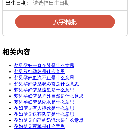
出生日期:
八字精批
相关内容
梦见孕妇一直在哭是什么意思
梦见殴打孕妇是什么意思
梦见孕妇血流不止是什么意思
梦见孕妇梦见双彩霞是什么意思
梦见孕妇梦见流星是什么意思
梦见孕妇梦见户外自然是什么意思
梦见孕妇梦见湖水是什么意思
孕妇梦见有人摔死是什么意思
孕妇梦见送葬队伍是什么意思
孕妇梦见自己的奶流水是什么意思
孕妇梦见死鸡是什么意思