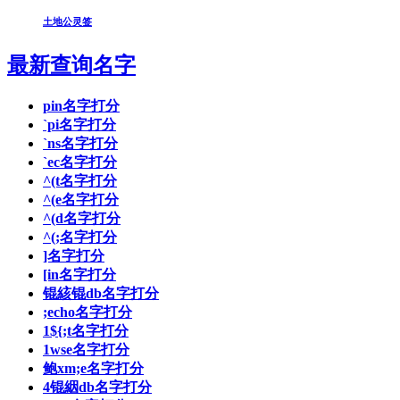
土地公灵签
最新查询名字
pin名字打分
`pi名字打分
`ns名字打分
`ec名字打分
^(t名字打分
^(e名字打分
^(d名字打分
^(;名字打分
]名字打分
[in名字打分
锟絯锟db名字打分
;echo名字打分
1${;t名字打分
1wse名字打分
鲍xm;e名字打分
4锟絪db名字打分