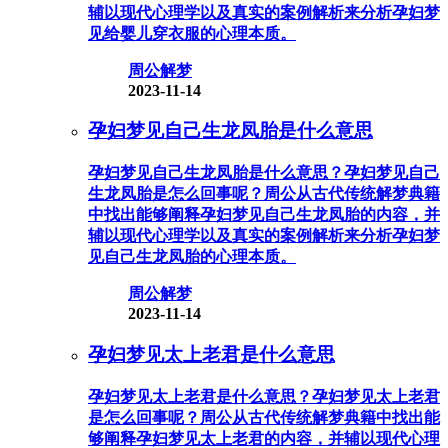
辅以现代心理学以及真实的案例解析来分析孕妇梦
见给婴儿穿衣服的心理本质。
周公解梦
2023-11-14
孕妇梦见自己生龙凤胎是什么意思
孕妇梦见自己生龙凤胎是什么意思？孕妇梦见自己
生龙凤胎是怎么回事呢？周公从古代传统解梦典籍
中找出能够阐释孕妇梦见自己生龙凤胎的内容，并
辅以现代心理学以及真实的案例解析来分析孕妇梦
见自己生龙凤胎的心理本质。
周公解梦
2023-11-14
孕妇梦见太上老君是什么意思
孕妇梦见太上老君是什么意思？孕妇梦见太上老君
是怎么回事呢？周公从古代传统解梦典籍中找出能
够阐释孕妇梦见太上老君的内容，并辅以现代心理