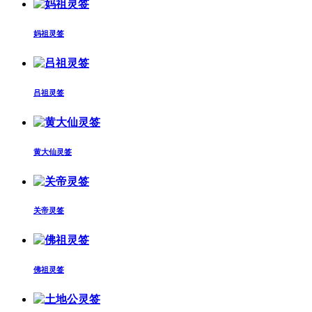
妈祖灵签
吕祖灵签
黄大仙灵签
关帝灵签
佛祖灵签