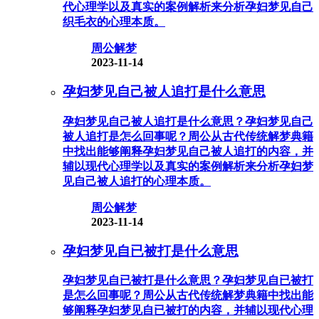
代心理学以及真实的案例解析来分析孕妇梦见自己
织毛衣的心理本质。
周公解梦
2023-11-14
孕妇梦见自己被人追打是什么意思
孕妇梦见自己被人追打是什么意思？孕妇梦见自己
被人追打是怎么回事呢？周公从古代传统解梦典籍
中找出能够阐释孕妇梦见自己被人追打的内容，并
辅以现代心理学以及真实的案例解析来分析孕妇梦
见自己被人追打的心理本质。
周公解梦
2023-11-14
孕妇梦见自已被打是什么意思
孕妇梦见自已被打是什么意思？孕妇梦见自已被打
是怎么回事呢？周公从古代传统解梦典籍中找出能
够阐释孕妇梦见自已被打的内容，并辅以现代心理