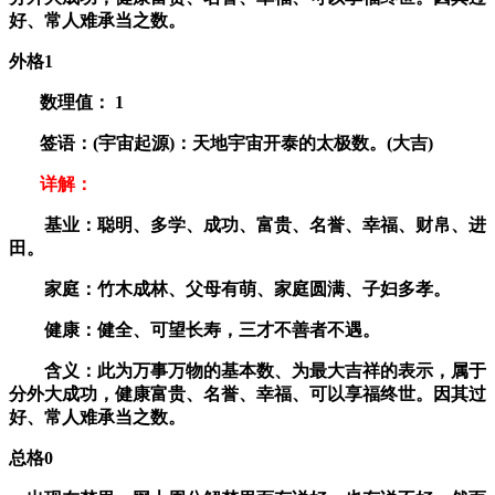
好、常人难承当之数。
外格1
数理值：
1
签语：(宇宙起源)：天地宇宙开泰的太极数。(大吉)
详解：
基业：聪明、多学、成功、富贵、名誉、幸福、财帛、进
田。
家庭：竹木成林、父母有萌、家庭圆满、子妇多孝。
健康：健全、可望长寿，三才不善者不遇。
含义：此为万事万物的基本数、为最大吉祥的表示，属于
分外大成功，健康富贵、名誉、幸福、可以享福终世。因其过
好、常人难承当之数。
总格0