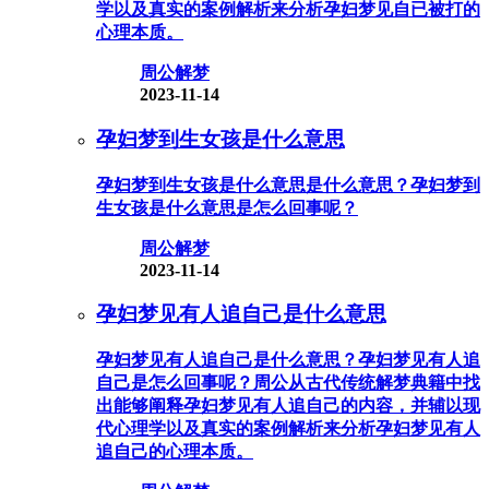
学以及真实的案例解析来分析孕妇梦见自已被打的
心理本质。
周公解梦
2023-11-14
孕妇梦到生女孩是什么意思
孕妇梦到生女孩是什么意思是什么意思？孕妇梦到
生女孩是什么意思是怎么回事呢？
周公解梦
2023-11-14
孕妇梦见有人追自己是什么意思
孕妇梦见有人追自己是什么意思？孕妇梦见有人追
自己是怎么回事呢？周公从古代传统解梦典籍中找
出能够阐释孕妇梦见有人追自己的内容，并辅以现
代心理学以及真实的案例解析来分析孕妇梦见有人
追自己的心理本质。