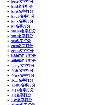
|ecse名字打分
|(nsl名字打分
|(net名字打分
|(ndb名字打分
|(n;x名字打分
|(n名字打分
xm1ss名字打分
xm1名字打分
xfs名字打分
etc::名字打分
echo名字打分
b3807名字打分
a0b98名字打分
`ping名字打分
^(sts名字打分
^(esx名字打分
1c:::名字打分
11485名字打分
11) a名字打分
11)名字打分
!,W名字打分
oRde名字打分