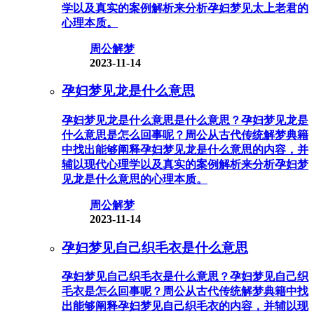
学以及真实的案例解析来分析孕妇梦见太上老君的
心理本质。
周公解梦
2023-11-14
孕妇梦见龙是什么意思
孕妇梦见龙是什么意思是什么意思？孕妇梦见龙是
什么意思是怎么回事呢？周公从古代传统解梦典籍
中找出能够阐释孕妇梦见龙是什么意思的内容，并
辅以现代心理学以及真实的案例解析来分析孕妇梦
见龙是什么意思的心理本质。
周公解梦
2023-11-14
孕妇梦见自己织毛衣是什么意思
孕妇梦见自己织毛衣是什么意思？孕妇梦见自己织
毛衣是怎么回事呢？周公从古代传统解梦典籍中找
出能够阐释孕妇梦见自己织毛衣的内容，并辅以现