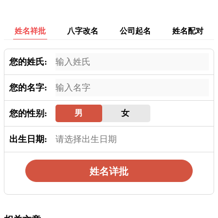
姓名祥批
八字改名
公司起名
姓名配对
您的姓氏:
您的名字:
您的性别:
男
女
出生日期:
姓名详批