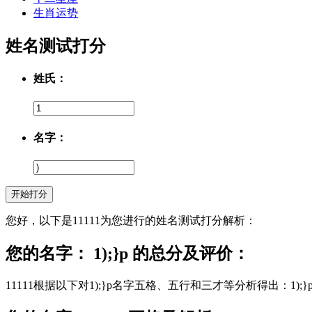
生肖运势
姓名测试打分
姓氏：
名字：
您好，以下是11111为您进行的姓名测试打分解析：
您的名字： 1);}p 的总分及评价：
11111根据以下对1);}p名字五格、五行和三才等分析得出：1);