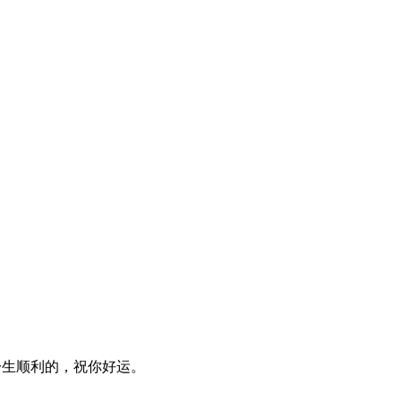
一生顺利的，祝你好运。