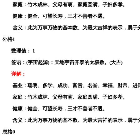
家庭：竹木成林、父母有萌、家庭圆满、子妇多孝。
健康：健全、可望长寿，三才不善者不遇。
含义：此为万事万物的基本数、为最大吉祥的表示，属于分
外格1
数理值：
1
签语：(宇宙起源)：天地宇宙开泰的太极数。(大吉)
详解：
基业：聪明、多学、成功、富贵、名誉、幸福、财帛、进
家庭：竹木成林、父母有萌、家庭圆满、子妇多孝。
健康：健全、可望长寿，三才不善者不遇。
含义：此为万事万物的基本数、为最大吉祥的表示，属于分
总格0