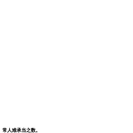
、常人难承当之数。