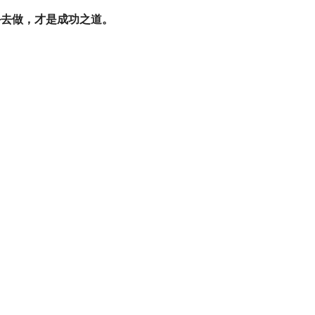
手去做，才是成功之道。