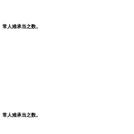
、常人难承当之数。
、常人难承当之数。