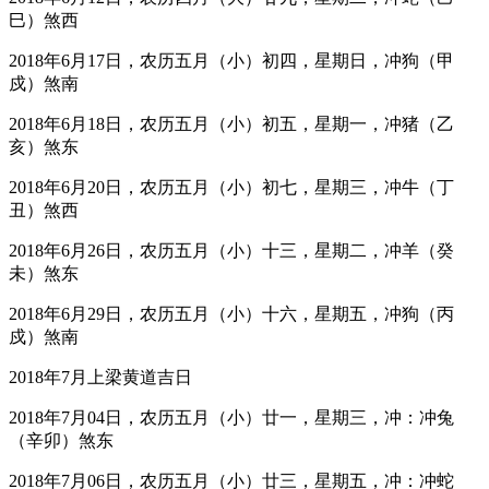
巳）煞西
2018年6月17日，农历五月（小）初四，星期日，冲狗（甲
戍）煞南
2018年6月18日，农历五月（小）初五，星期一，冲猪（乙
亥）煞东
2018年6月20日，农历五月（小）初七，星期三，冲牛（丁
丑）煞西
2018年6月26日，农历五月（小）十三，星期二，冲羊（癸
未）煞东
2018年6月29日，农历五月（小）十六，星期五，冲狗（丙
戍）煞南
2018年7月上梁黄道吉日
2018年7月04日，农历五月（小）廿一，星期三，冲：冲兔
（辛卯）煞东
2018年7月06日，农历五月（小）廿三，星期五，冲：冲蛇