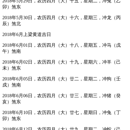
2018年5月29日，农历四月（大）十五，星期二，冲兔（乙
卯）煞东
2018年5月30日，农历四月（大）十六，星期三，冲龙（丙
辰）煞北
2018年6月上梁黄道吉日
2018年6月01日，农历四月（大）十八，星期五，冲马（戊
午）煞南
2018年6月02日，农历四月（大）十九，星期六，冲羊（己
未）煞东
2018年6月05日，农历四月（大）廿二，星期二，冲狗（壬
戍）煞南
2018年6月06日，农历四月（大）廿三，星期三，冲猪（癸
亥）煞东
2018年6月10日，农历四月（大）廿七，星期日，冲兔（丁
卯）煞东
2018年6月12日，农历四月（大）廿九，星期二，冲蛇（己