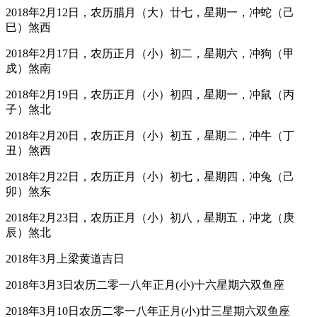
2018年2月12日，农历腊月（大）廿七，星期一，冲蛇（己
巳）煞西
2018年2月17日，农历正月（小）初二，星期六，冲狗（甲
戍）煞南
2018年2月19日，农历正月（小）初四，星期一，冲鼠（丙
子）煞北
2018年2月20日，农历正月（小）初五，星期二，冲牛（丁
丑）煞西
2018年2月22日，农历正月（小）初七，星期四，冲兔（己
卯）煞东
2018年2月23日，农历正月（小）初八，星期五，冲龙（庚
辰）煞北
2018年3月上梁黄道吉日
2018年3月3日农历二零一八年正月(小)十六星期六双鱼座
2018年3月10日农历二零一八年正月(小)廿三星期六双鱼座