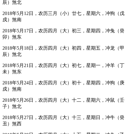
辰）煞北
2018年5月12日，农历三月（小）廿七，星期六，冲狗（戊
戍）煞南
2018年5月17日，农历四月（大）初三，星期四，冲兔（癸
卯）煞东
2018年5月18日，农历四月（大）初四，星期五，冲龙（甲
辰）煞北
2018年5月21日，农历四月（大）初七，星期一，冲羊（丁
未）煞东
2018年5月24日，农历四月（大）初十，星期四，冲狗（庚
戍）煞南
2018年5月26日，农历四月（大）十二，星期六，冲鼠（壬
子）煞北
2018年5月27日，农历四月（大）十三，星期日，冲牛（癸
丑）煞西