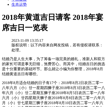
生肖运势
2018年黄道吉日请客 2018年宴
席吉日一览表
2023-11-09 13:35:17
版权说明：以下内容来自网友投稿，若有侵权请联系：
处理。
结婚乃是人生大事，为了筹备一场完美的婚礼，准新人和双方
的家长可谓是事无巨细，煞费苦心。而其中，结婚吉日的挑选
是十分重要的基础环节。那么就让小编为你整理，2018年8月
结婚黄道吉日有哪些。
2018年8月适合结婚的日子有17个：2018年8月2日农历二零一
八年六月（小）廿一星期四狮子座2018年8月3日农历二零一八
年六月（小）廿二星期五狮子座2018年8月5日农历二零一八年
六月（小）廿四星期天狮子座2018年8月8日农历二零一八年六
月（小）廿七星期三狮子座2018年8月10日农历二零一八年六