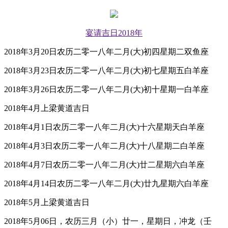
宴请吉日2018年
2018年3月20日农历二零一八年二月(大)初四星期二双鱼座
2018年3月23日农历二零一八年二月(大)初七星期五白羊座
2018年3月26日农历二零一八年二月(大)初十星期一白羊座
2018年4月上梁黄道吉日
2018年4月1日农历二零一八年二月(大)十六星期天白羊座
2018年4月3日农历二零一八年二月(大)十八星期二白羊座
2018年4月7日农历二零一八年二月(大)廿二星期六白羊座
2018年4月14日农历二零一八年二月(大)廿九星期六白羊座
2018年5月上梁黄道吉日
2018年5月06日，农历三月（小）廿一，星期日，冲龙（壬