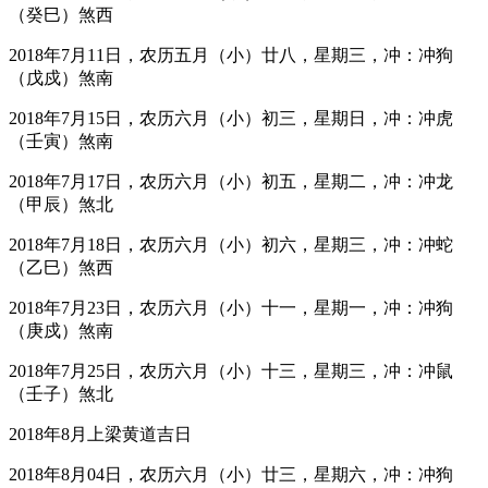
（癸巳）煞西
2018年7月11日，农历五月（小）廿八，星期三，冲：冲狗
（戊戍）煞南
2018年7月15日，农历六月（小）初三，星期日，冲：冲虎
（壬寅）煞南
2018年7月17日，农历六月（小）初五，星期二，冲：冲龙
（甲辰）煞北
2018年7月18日，农历六月（小）初六，星期三，冲：冲蛇
（乙巳）煞西
2018年7月23日，农历六月（小）十一，星期一，冲：冲狗
（庚戍）煞南
2018年7月25日，农历六月（小）十三，星期三，冲：冲鼠
（壬子）煞北
2018年8月上梁黄道吉日
2018年8月04日，农历六月（小）廿三，星期六，冲：冲狗