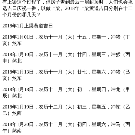
有上梁这个过程了，但房子盖到最后一层封顶时，人们也会挑
选吉日庆祝一番，以做上梁。2018年上梁黄道吉日分别在十二
个月份的哪几天？
2018年1月上梁黄道吉日
2018年1月01日，农历十一月（大）十五，星期一，冲猪（丁
亥）煞东
2018年1月10日，农历十一月（大）廿四，星期三，冲猴（丙
申）煞北
2018年1月13日，农历十一月（大）廿七，星期六，冲猪（己
亥）煞东
2018年1月18日，农历十二月（大）初二，星期四，冲龙（甲
辰）煞北
2018年1月19日，农历十二月（大）初三，星期五，冲蛇（乙
巳）煞西
2018年1月20日，农历十二月（大）初四，星期六，冲马（丙
午）煞南