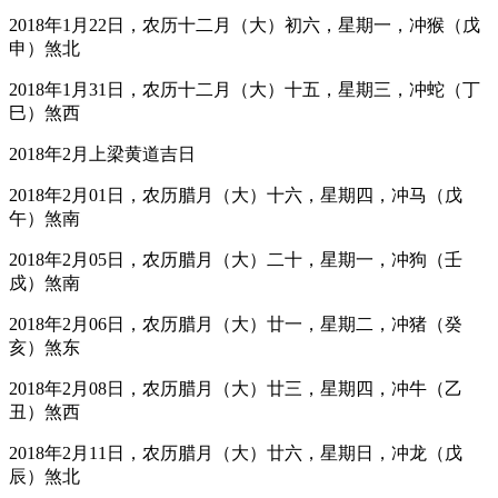
2018年1月22日，农历十二月（大）初六，星期一，冲猴（戊
申）煞北
2018年1月31日，农历十二月（大）十五，星期三，冲蛇（丁
巳）煞西
2018年2月上梁黄道吉日
2018年2月01日，农历腊月（大）十六，星期四，冲马（戊
午）煞南
2018年2月05日，农历腊月（大）二十，星期一，冲狗（壬
戍）煞南
2018年2月06日，农历腊月（大）廿一，星期二，冲猪（癸
亥）煞东
2018年2月08日，农历腊月（大）廿三，星期四，冲牛（乙
丑）煞西
2018年2月11日，农历腊月（大）廿六，星期日，冲龙（戊
辰）煞北