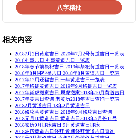
八字精批
相关内容
20187月2日黄道吉日 2020年7月2号黄道吉日一览表
2018办事吉日 办事黄道吉日一览表
2018年春节前祭祀吉日 2019年祭祀黄道吉日一览表
2018年8月哪些是吉日 2018年8月黄道吉日一览表
2017年12用还福吉日 一年黄道吉日一览表
2017年移徒黄道吉日 2019年9月移徙吉日一览表
2017年肖虎搬家吉日 属虎搬家2018年10月黄道吉日
2017年黄吉日查询 老黄历2018年吉日查询一览表
20182月黄道吉日 18年2月黄道吉日
2018修坟墓黄道吉日 2018年9月修坟吉日查询
2018元月10黄道吉日 黄道吉日2018年5月份11号
2018农历9月挪床吉日 9月黄道吉日挪床
2018农历黄道吉日祭拜 近期祭拜黄道吉日查询
2018号9月装修吉日 今年9月份装修黄道吉日