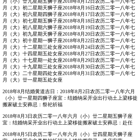
月（小）廿九星期五狮子座2018年8月12日农历二零一八年七
月（大）初二星期天狮子座2018年8月16日农历二零一八年七
月（大）初六星期四狮子座2018年8月17日农历二零一八年七
月（大）初七星期五狮子座2018年8月18日农历二零一八年七
月（大）初八星期六狮子座2018年8月19日农历二零一八年七
月（大）初九星期天狮子座2018年8月20日农历二零一八年七
月（大）初十星期一狮子座2018年8月22日农历二零一八年七
月（大）十二星期三处女座2018年8月24日农历二零一八年七
月（大）十四星期五处女座2018年8月27日农历二零一八年七
月（大）十七星期一处女座2018年8月29日农历二零一八年七
月（大）十九星期三处女座2018年8月30日农历二零一八年七
月（大）二十星期四处女座2018年8月31日农历二零一八年七
月（大）廿一星期五处女座
2018年8月结婚黄道吉日：2018年8月2日农历二零一八年六月
（小）廿一星期四狮子座宜：结婚纳采开业出行动土上梁移徙
搬家破土安葬忌：祭祀祈福
2018年8月3日农历二零一八年六月（小）廿二星期五狮子座
宜：结婚纳采开业出行动土上梁移徙搬家破土安葬忌：赴任
2018年8月5日农历二零一八年六月（小）廿四星期天狮子座