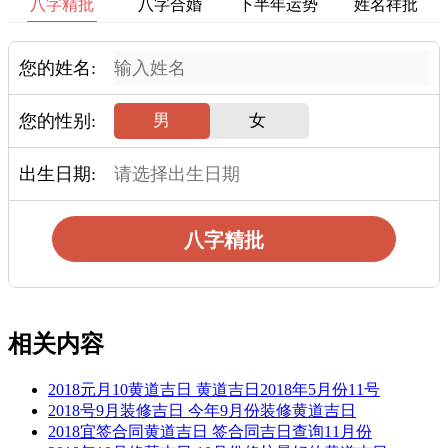
八字精批
八字合婚
下半年运势
姓名祥批
您的姓名:
您的性别:
男
女
出生日期:
八字精批
相关内容
2018元月10黄道吉日 黄道吉日2018年5月份11号
2018号9月装修吉日 今年9月份装修黄道吉日
2018宜签合同黄道吉日 签合同吉日查询11月份