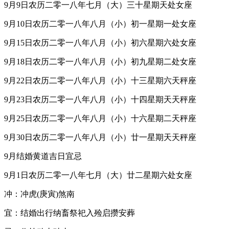
9月9日农历二零一八年七月（大）三十星期天处女座
9月10日农历二零一八年八月（小）初一星期一处女座
9月15日农历二零一八年八月（小）初六星期六处女座
9月18日农历二零一八年八月（小）初九星期二处女座
9月22日农历二零一八年八月（小）十三星期六天秤座
9月23日农历二零一八年八月（小）十四星期天天秤座
9月25日农历二零一八年八月（小）十六星期二天秤座
9月30日农历二零一八年八月（小）廿一星期天天秤座
9月结婚黄道吉日宜忌
9月1日农历二零一八年七月（大）廿二星期六处女座
冲：冲虎(庚寅)煞南
宜：结婚出行纳畜祭祀入殓启攒安葬