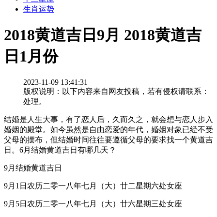
生肖运势
2018黄道吉日9月 2018黄道吉
日1月份
2023-11-09 13:41:31
版权说明：以下内容来自网友投稿，若有侵权请联系：
处理。
结婚是人生大事，有了恋人后，久而久之，就会想与恋人步入
婚姻的殿堂。如今虽然是自由恋爱的年代，婚姻对象已经不受
父母的摆布，但结婚时间往往要遵循父母的要求找一个黄道吉
日。6月结婚黄道吉日有哪几天？
9月结婚黄道吉日
9月1日农历二零一八年七月（大）廿二星期六处女座
9月5日农历二零一八年七月（大）廿六星期三处女座