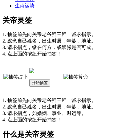
生肖运势
关帝灵签
1. 抽签前先向关帝老爷拜三拜，诚求指示。
2. 默念自己姓名，出生时辰，年龄，地址。
3. 请求指点，缘在何方，或姻缘是否可成。
4. 点上面的按纽开始抽签！
1. 抽签前先向关帝老爷拜三拜，诚求指示。
2. 默念自己姓名，出生时辰，年龄，地址。
3. 请求指点，如婚姻、事业、财运等。
4. 点上面的按纽开始抽签！
什么是关帝灵签