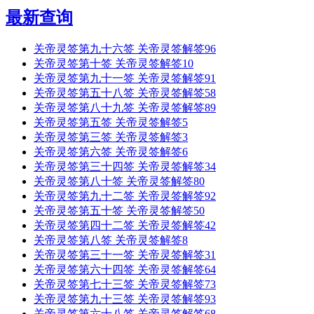
最新查询
关帝灵签第九十六签 关帝灵签解签96
关帝灵签第十签 关帝灵签解签10
关帝灵签第九十一签 关帝灵签解签91
关帝灵签第五十八签 关帝灵签解签58
关帝灵签第八十九签 关帝灵签解签89
关帝灵签第五签 关帝灵签解签5
关帝灵签第三签 关帝灵签解签3
关帝灵签第六签 关帝灵签解签6
关帝灵签第三十四签 关帝灵签解签34
关帝灵签第八十签 关帝灵签解签80
关帝灵签第九十二签 关帝灵签解签92
关帝灵签第五十签 关帝灵签解签50
关帝灵签第四十二签 关帝灵签解签42
关帝灵签第八签 关帝灵签解签8
关帝灵签第三十一签 关帝灵签解签31
关帝灵签第六十四签 关帝灵签解签64
关帝灵签第七十三签 关帝灵签解签73
关帝灵签第九十三签 关帝灵签解签93
关帝灵签第六十八签 关帝灵签解签68