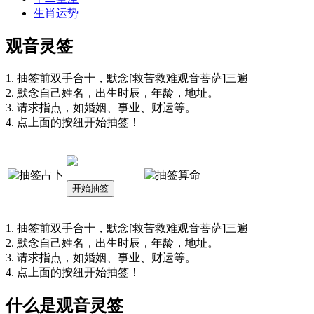
生肖运势
观音灵签
1. 抽签前双手合十，默念[救苦救难观音菩萨]三遍
2. 默念自己姓名，出生时辰，年龄，地址。
3. 请求指点，如婚姻、事业、财运等。
4. 点上面的按纽开始抽签！
1. 抽签前双手合十，默念[救苦救难观音菩萨]三遍
2. 默念自己姓名，出生时辰，年龄，地址。
3. 请求指点，如婚姻、事业、财运等。
4. 点上面的按纽开始抽签！
什么是观音灵签