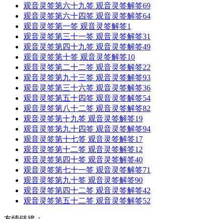
观音灵签第六十九签 观音灵签解签69
观音灵签第六十四签 观音灵签解签64
观音灵签第一签 观音灵签解签1
观音灵签第三十一签 观音灵签解签31
观音灵签第四十九签 观音灵签解签49
观音灵签第十签 观音灵签解签10
观音灵签第二十二签 观音灵签解签22
观音灵签第九十三签 观音灵签解签93
观音灵签第三十六签 观音灵签解签36
观音灵签第五十四签 观音灵签解签54
观音灵签第八十二签 观音灵签解签82
观音灵签第十九签 观音灵签解签19
观音灵签第九十四签 观音灵签解签94
观音灵签第十七签 观音灵签解签17
观音灵签第十二签 观音灵签解签12
观音灵签第四十签 观音灵签解签40
观音灵签第七十一签 观音灵签解签71
观音灵签第九十签 观音灵签解签90
观音灵签第四十二签 观音灵签解签42
观音灵签第五十二签 观音灵签解签52
友情链接：