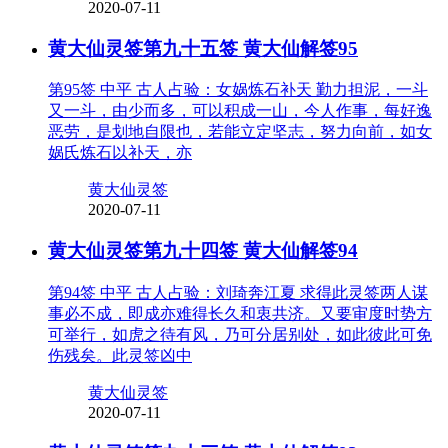
2020-07-11
黄大仙灵签第九十五签 黄大仙解签95
第95签 中平 古人占验：女娲炼石补天 勤力担泥，一斗
又一斗，由少而多，可以积成一山，今人作事，每好逸
恶劳，是划地自限也，若能立定坚志，努力向前，如女
娲氏炼石以补天，亦
黄大仙灵签
2020-07-11
黄大仙灵签第九十四签 黄大仙解签94
第94签 中平 古人占验：刘琦奔江夏 求得此灵签两人谋
事必不成，即成亦难得长久和衷共济。又要审度时势方
可举行，如虎之待有风，乃可分居别处，如此彼此可免
伤残矣。此灵签凶中
黄大仙灵签
2020-07-11