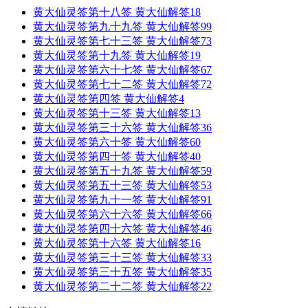
黄大仙灵签第十八签 黄大仙解签18
黄大仙灵签第九十九签 黄大仙解签99
黄大仙灵签第七十三签 黄大仙解签73
黄大仙灵签第十九签 黄大仙解签19
黄大仙灵签第六十七签 黄大仙解签67
黄大仙灵签第七十二签 黄大仙解签72
黄大仙灵签第四签 黄大仙解签4
黄大仙灵签第十三签 黄大仙解签13
黄大仙灵签第三十六签 黄大仙解签36
黄大仙灵签第六十签 黄大仙解签60
黄大仙灵签第四十签 黄大仙解签40
黄大仙灵签第五十九签 黄大仙解签59
黄大仙灵签第五十三签 黄大仙解签53
黄大仙灵签第九十一签 黄大仙解签91
黄大仙灵签第六十六签 黄大仙解签66
黄大仙灵签第四十六签 黄大仙解签46
黄大仙灵签第十六签 黄大仙解签16
黄大仙灵签第三十三签 黄大仙解签33
黄大仙灵签第三十五签 黄大仙解签35
黄大仙灵签第二十二签 黄大仙解签22