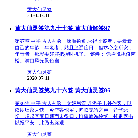
黄大仙灵签
2020-07-11
黄大仙灵签第九十七签 黄大仙解签97
第97签 中平 古人占验：康顺钓鱼 求得此签者，要看看
自己的年龄，年老者，姑且逍遥度日，但求心之所安，
年青者，那就要好好把握时机了。 签诗： 凭栏晚眺倚南
楼。满目风光景色幽
黄大仙灵签
2020-07-11
黄大仙灵签第九十六签 黄大仙灵签96
第96签 中平 古人占验：文姬思汉 凡游子出外作客，以
依期归家为快，今作客他乡，闻吹羌笛之声，音韵悲
切，想起回家日期而未得归，惟望雁鸿怜悯，托带家书
以报平安，此乃出路艰
黄大仙灵签