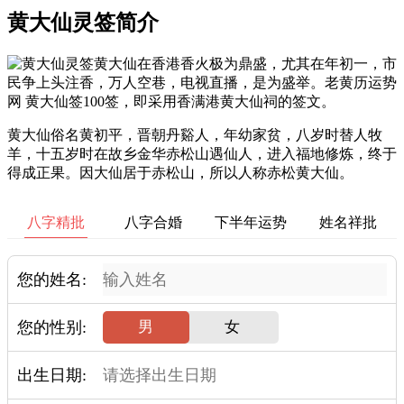
黄大仙灵签简介
黄大仙在香港香火极为鼎盛，尤其在年初一，市
民争上头注香，万人空巷，电视直播，是为盛举。老黄历运势
网 黄大仙签100签，即采用香满港黄大仙祠的签文。
黄大仙俗名黄初平，晋朝丹谿人，年幼家贫，八岁时替人牧
羊，十五岁时在故乡金华赤松山遇仙人，进入福地修炼，终于
得成正果。因大仙居于赤松山，所以人称赤松黄大仙。
八字精批
八字合婚
下半年运势
姓名祥批
您的姓名:
您的性别:
男
女
出生日期: