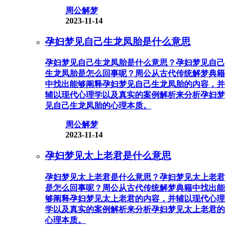
周公解梦
2023-11-14
孕妇梦见自己生龙凤胎是什么意思
孕妇梦见自己生龙凤胎是什么意思？孕妇梦见自己
生龙凤胎是怎么回事呢？周公从古代传统解梦典籍
中找出能够阐释孕妇梦见自己生龙凤胎的内容，并
辅以现代心理学以及真实的案例解析来分析孕妇梦
见自己生龙凤胎的心理本质。
周公解梦
2023-11-14
孕妇梦见太上老君是什么意思
孕妇梦见太上老君是什么意思？孕妇梦见太上老君
是怎么回事呢？周公从古代传统解梦典籍中找出能
够阐释孕妇梦见太上老君的内容，并辅以现代心理
学以及真实的案例解析来分析孕妇梦见太上老君的
心理本质。