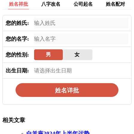
姓名祥批
八字改名
公司起名
姓名配对
您的姓氏:
您的名字:
您的性别:
男
女
出生日期:
姓名详批
相关文章
白羊座2024年上半年运势