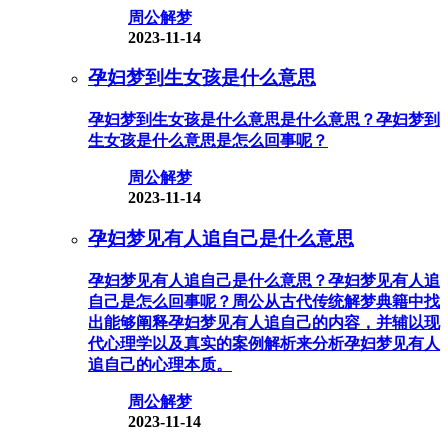
周公解梦
2023-11-14
孕妇梦到生女孩是什么意思
孕妇梦到生女孩是什么意思是什么意思？孕妇梦到
生女孩是什么意思是怎么回事呢？
周公解梦
2023-11-14
孕妇梦见有人追自己是什么意思
孕妇梦见有人追自己是什么意思？孕妇梦见有人追
自己是怎么回事呢？周公从古代传统解梦典籍中找
出能够阐释孕妇梦见有人追自己的内容，并辅以现
代心理学以及真实的案例解析来分析孕妇梦见有人
追自己的心理本质。
周公解梦
2023-11-14