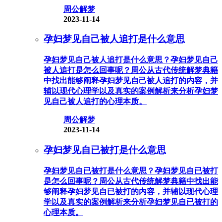
周公解梦
2023-11-14
孕妇梦见自己被人追打是什么意思
孕妇梦见自己被人追打是什么意思？孕妇梦见自己
被人追打是怎么回事呢？周公从古代传统解梦典籍
中找出能够阐释孕妇梦见自己被人追打的内容，并
辅以现代心理学以及真实的案例解析来分析孕妇梦
见自己被人追打的心理本质。
周公解梦
2023-11-14
孕妇梦见自已被打是什么意思
孕妇梦见自已被打是什么意思？孕妇梦见自已被打
是怎么回事呢？周公从古代传统解梦典籍中找出能
够阐释孕妇梦见自已被打的内容，并辅以现代心理
学以及真实的案例解析来分析孕妇梦见自已被打的
心理本质。