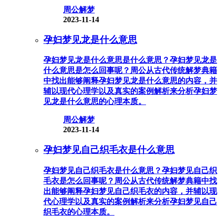
周公解梦
2023-11-14
孕妇梦见龙是什么意思
孕妇梦见龙是什么意思是什么意思？孕妇梦见龙是
什么意思是怎么回事呢？周公从古代传统解梦典籍
中找出能够阐释孕妇梦见龙是什么意思的内容，并
辅以现代心理学以及真实的案例解析来分析孕妇梦
见龙是什么意思的心理本质。
周公解梦
2023-11-14
孕妇梦见自己织毛衣是什么意思
孕妇梦见自己织毛衣是什么意思？孕妇梦见自己织
毛衣是怎么回事呢？周公从古代传统解梦典籍中找
出能够阐释孕妇梦见自己织毛衣的内容，并辅以现
代心理学以及真实的案例解析来分析孕妇梦见自己
织毛衣的心理本质。