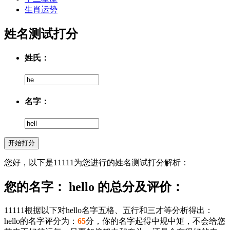
生肖运势
姓名测试打分
姓氏：
名字：
您好，以下是11111为您进行的姓名测试打分解析：
您的名字： hello 的总分及评价：
11111根据以下对hello名字五格、五行和三才等分析得出：
hello的名字评分为：
65
分，你的名字起得中规中矩，不会给您